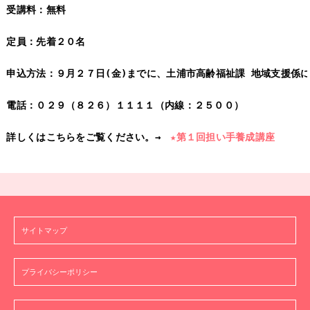
電話：０２９（８２６）１１１１（内線：２５００）

詳しくはこちらをご覧ください。→　
★第１回担い手養成講座
サイトマップ
プライバシーポリシー