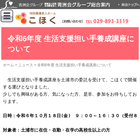
令和6年度 生活支援担い手養成講座に
ついて
ホーム
>
ニュース
>
令和6年度 生活支援担い手養成講座について
生活支援担い手養成講座を土浦市の委託を受けて、こほくで開催
する運びとなりました。
少しでも興味がある方、気になった方、是非、参加をお待ちしてお
ります。