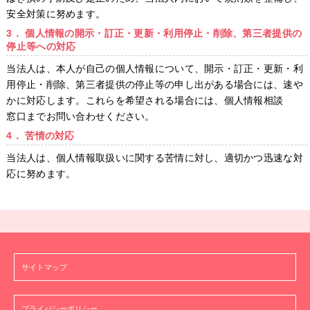
安全対策に努めます。
3． 個人情報の開示・訂正・更新・利用停止・削除、第三者提供の
停止等への対応
当法人は、本人が自己の個人情報について、開示・訂正・更新・利
用停止・削除、第三者提供の停止等の申し出がある場合には、速や
かに対応します。これらを希望される場合には、個人情報相談
窓口までお問い合わせください。
4． 苦情の対応
当法人は、個人情報取扱いに関する苦情に対し、適切かつ迅速な対
応に努めます。
サイトマップ
プライバシーポリシー