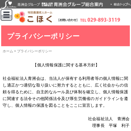
プライバシーポリシー
ホーム
>
プライバシーポリシー
【個人情報保護に関する基本方針】
社会福祉法人青洲会は、当法人が保有する利用者等の個人情報に関
し適正かつ適切な取り扱いに努力するとともに、広く社会からの信
頼を得るために、自主的なルール及び体制を確立し、個人情報保護
に関連する法令その他関係法令及び厚生労働省のガイドラインを遵
守し、個人情報の保護を図ることをここに宣言します。
社会福祉法人 青洲会
理事長 平塚 利子